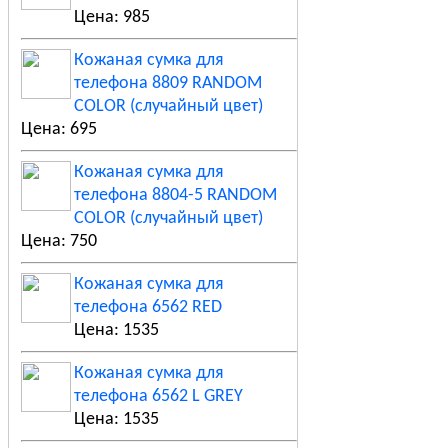
Цена: 985
Кожаная сумка для
телефона 8809 RANDOM
COLOR (случайный цвет)
Цена: 695
Кожаная сумка для
телефона 8804-5 RANDOM
COLOR (случайный цвет)
Цена: 750
Кожаная сумка для
телефона 6562 RED
Цена: 1535
Кожаная сумка для
телефона 6562 L GREY
Цена: 1535