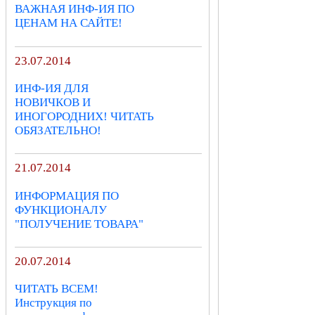
ВАЖНАЯ ИНФ-ИЯ ПО
ЦЕНАМ НА САЙТЕ!
23.07.2014
ИНФ-ИЯ ДЛЯ
НОВИЧКОВ И
ИНОГОРОДНИХ! ЧИТАТЬ
ОБЯЗАТЕЛЬНО!
21.07.2014
ИНФОРМАЦИЯ ПО
ФУНКЦИОНАЛУ
"ПОЛУЧЕНИЕ ТОВАРА"
20.07.2014
ЧИТАТЬ ВСЕМ!
Инструкция по