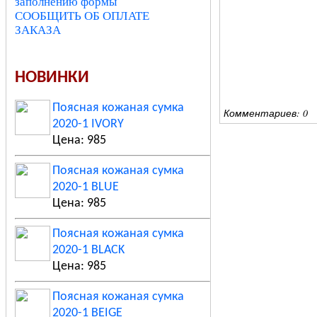
заполнению формы
СООБЩИТЬ ОБ ОПЛАТЕ
ЗАКАЗА
НОВИНКИ
Поясная кожаная сумка
Комментариев: 0
2020-1 IVORY
Цена: 985
Поясная кожаная сумка
2020-1 BLUE
Цена: 985
Поясная кожаная сумка
2020-1 BLACK
Цена: 985
Поясная кожаная сумка
2020-1 BEIGE