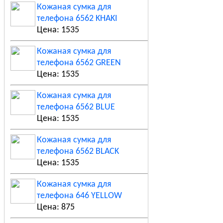
Кожаная сумка для
телефона 6562 KHAKI
Цена: 1535
Кожаная сумка для
телефона 6562 GREEN
Цена: 1535
Кожаная сумка для
телефона 6562 BLUE
Цена: 1535
Кожаная сумка для
телефона 6562 BLACK
Цена: 1535
Кожаная сумка для
телефона 646 YELLOW
Цена: 875