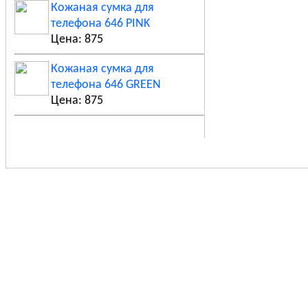
Кожаная сумка для
телефона 646 PINK
Цена: 875
Кожаная сумка для
телефона 646 GREEN
Цена: 875