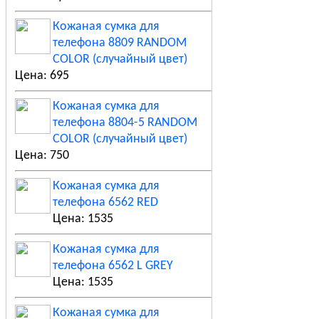
Кожаная сумка для
телефона 8809 RANDOM
COLOR (случайный цвет)
Цена: 695
Кожаная сумка для
телефона 8804-5 RANDOM
COLOR (случайный цвет)
Цена: 750
Кожаная сумка для
телефона 6562 RED
Цена: 1535
Кожаная сумка для
телефона 6562 L GREY
Цена: 1535
Кожаная сумка для