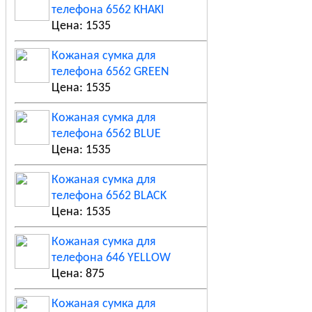
телефона 6562 KHAKI
Цена: 1535
Кожаная сумка для
телефона 6562 GREEN
Цена: 1535
Кожаная сумка для
телефона 6562 BLUE
Цена: 1535
Кожаная сумка для
телефона 6562 BLACK
Цена: 1535
Кожаная сумка для
телефона 646 YELLOW
Цена: 875
Кожаная сумка для