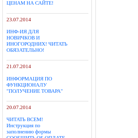
ЦЕНАМ НА САЙТЕ!
23.07.2014
ИНФ-ИЯ ДЛЯ
НОВИЧКОВ И
ИНОГОРОДНИХ! ЧИТАТЬ
ОБЯЗАТЕЛЬНО!
21.07.2014
ИНФОРМАЦИЯ ПО
ФУНКЦИОНАЛУ
"ПОЛУЧЕНИЕ ТОВАРА"
20.07.2014
ЧИТАТЬ ВСЕМ!
Инструкция по
заполнению формы
СООБЩИТЬ ОБ ОПЛАТЕ