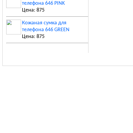
телефона 646 PINK
Цена: 875
Кожаная сумка для
телефона 646 GREEN
Цена: 875