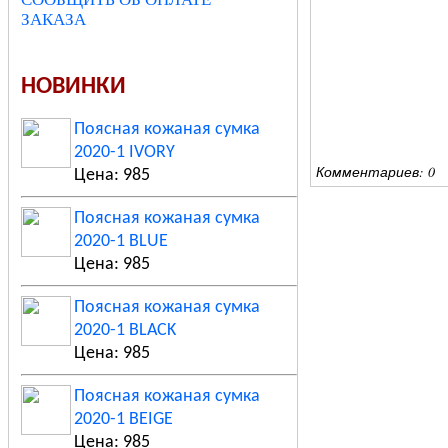
ЗАКАЗА
НОВИНКИ
Поясная кожаная сумка
2020-1 IVORY
Комментариев: 0
Цена: 985
Поясная кожаная сумка
2020-1 BLUE
Цена: 985
Поясная кожаная сумка
2020-1 BLACK
Цена: 985
Поясная кожаная сумка
2020-1 BEIGE
Цена: 985