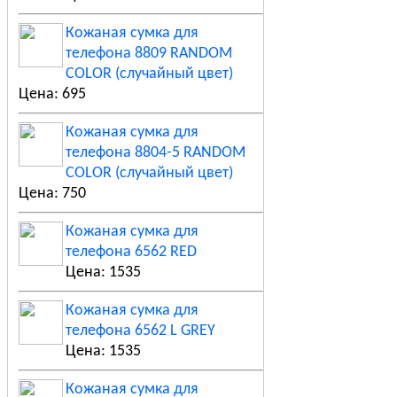
Кожаная сумка для
телефона 8809 RANDOM
COLOR (случайный цвет)
Цена: 695
Кожаная сумка для
телефона 8804-5 RANDOM
COLOR (случайный цвет)
Цена: 750
Кожаная сумка для
телефона 6562 RED
Цена: 1535
Кожаная сумка для
телефона 6562 L GREY
Цена: 1535
Кожаная сумка для