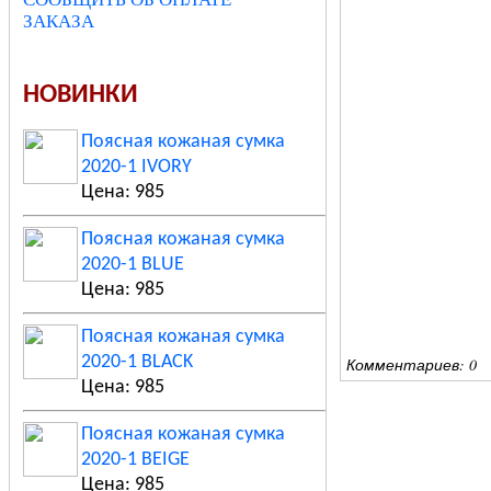
ЗАКАЗА
НОВИНКИ
Поясная кожаная сумка
2020-1 IVORY
Цена: 985
Поясная кожаная сумка
2020-1 BLUE
Цена: 985
Поясная кожаная сумка
2020-1 BLACK
Комментариев: 0
Цена: 985
Поясная кожаная сумка
2020-1 BEIGE
Цена: 985