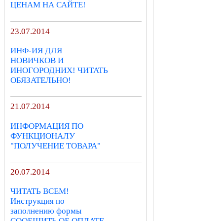
ЦЕНАМ НА САЙТЕ!
23.07.2014
ИНФ-ИЯ ДЛЯ
НОВИЧКОВ И
ИНОГОРОДНИХ! ЧИТАТЬ
ОБЯЗАТЕЛЬНО!
21.07.2014
ИНФОРМАЦИЯ ПО
ФУНКЦИОНАЛУ
"ПОЛУЧЕНИЕ ТОВАРА"
20.07.2014
ЧИТАТЬ ВСЕМ!
Инструкция по
заполнению формы
СООБЩИТЬ ОБ ОПЛАТЕ