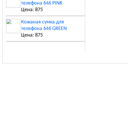
телефона 646 PINK
Цена: 875
Кожаная сумка для
телефона 646 GREEN
Цена: 875