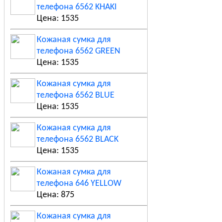
телефона 6562 KHAKI
Цена: 1535
Кожаная сумка для
телефона 6562 GREEN
Цена: 1535
Кожаная сумка для
телефона 6562 BLUE
Цена: 1535
Кожаная сумка для
телефона 6562 BLACK
Цена: 1535
Кожаная сумка для
телефона 646 YELLOW
Цена: 875
Кожаная сумка для