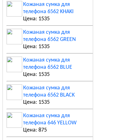
Кожаная сумка для
телефона 6562 KHAKI
Цена: 1535
Кожаная сумка для
телефона 6562 GREEN
Цена: 1535
Кожаная сумка для
телефона 6562 BLUE
Цена: 1535
Кожаная сумка для
телефона 6562 BLACK
Цена: 1535
Кожаная сумка для
телефона 646 YELLOW
Цена: 875