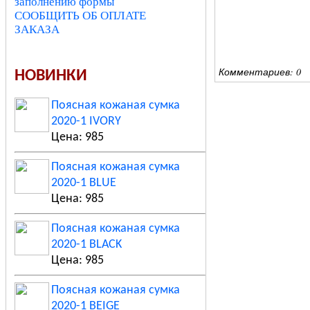
заполнению формы
СООБЩИТЬ ОБ ОПЛАТЕ
ЗАКАЗА
Комментариев: 0
НОВИНКИ
Поясная кожаная сумка
2020-1 IVORY
Цена: 985
Поясная кожаная сумка
2020-1 BLUE
Цена: 985
Поясная кожаная сумка
2020-1 BLACK
Цена: 985
Поясная кожаная сумка
2020-1 BEIGE