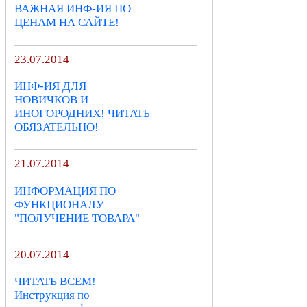
ВАЖНАЯ ИНФ-ИЯ ПО
ЦЕНАМ НА САЙТЕ!
23.07.2014
ИНФ-ИЯ ДЛЯ
НОВИЧКОВ И
ИНОГОРОДНИХ! ЧИТАТЬ
ОБЯЗАТЕЛЬНО!
21.07.2014
ИНФОРМАЦИЯ ПО
ФУНКЦИОНАЛУ
"ПОЛУЧЕНИЕ ТОВАРА"
20.07.2014
ЧИТАТЬ ВСЕМ!
Инструкция по