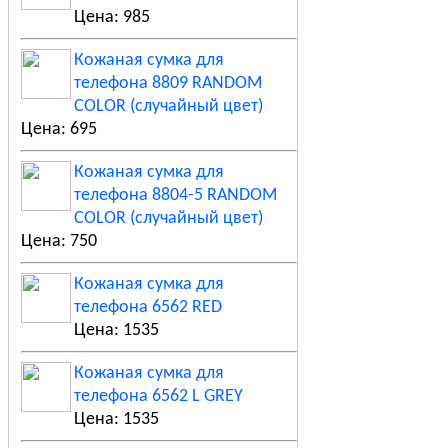
Цена: 985
Кожаная сумка для
телефона 8809 RANDOM
COLOR (случайный цвет)
Цена: 695
Кожаная сумка для
телефона 8804-5 RANDOM
COLOR (случайный цвет)
Цена: 750
Кожаная сумка для
телефона 6562 RED
Цена: 1535
Кожаная сумка для
телефона 6562 L GREY
Цена: 1535