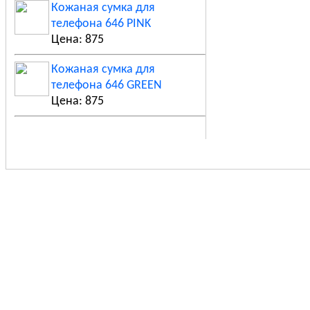
Кожаная сумка для
телефона 646 PINK
Цена: 875
Кожаная сумка для
телефона 646 GREEN
Цена: 875