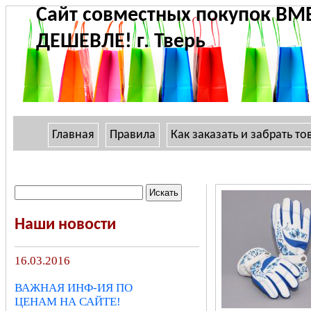
Сайт совместных покупок ВМ
ДЕШЕВЛЕ! г. Тверь
Главная
Правила
Как заказать и забрать то
Наши новости
16.03.2016
ВАЖНАЯ ИНФ-ИЯ ПО
ЦЕНАМ НА САЙТЕ!