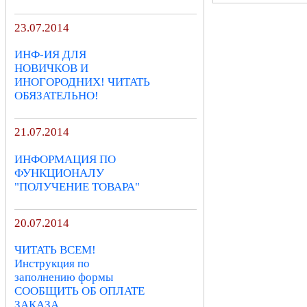
23.07.2014
ИНФ-ИЯ ДЛЯ
НОВИЧКОВ И
ИНОГОРОДНИХ! ЧИТАТЬ
ОБЯЗАТЕЛЬНО!
21.07.2014
ИНФОРМАЦИЯ ПО
ФУНКЦИОНАЛУ
"ПОЛУЧЕНИЕ ТОВАРА"
20.07.2014
ЧИТАТЬ ВСЕМ!
Инструкция по
заполнению формы
СООБЩИТЬ ОБ ОПЛАТЕ
ЗАКАЗА