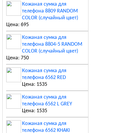
Кожаная сумка для
телефона 8809 RANDOM
COLOR (случайный цвет)
Цена: 695
Кожаная сумка для
телефона 8804-5 RANDOM
COLOR (случайный цвет)
Цена: 750
Кожаная сумка для
телефона 6562 RED
Цена: 1535
Кожаная сумка для
телефона 6562 L GREY
Цена: 1535
Кожаная сумка для
телефона 6562 KHAKI