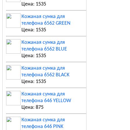
Цена: 1535
Кожаная сумка для
телефона 6562 GREEN
Цена: 1535
Кожаная сумка для
телефона 6562 BLUE
Цена: 1535
Кожаная сумка для
телефона 6562 BLACK
Цена: 1535
Кожаная сумка для
телефона 646 YELLOW
Цена: 875
Кожаная сумка для
телефона 646 PINK