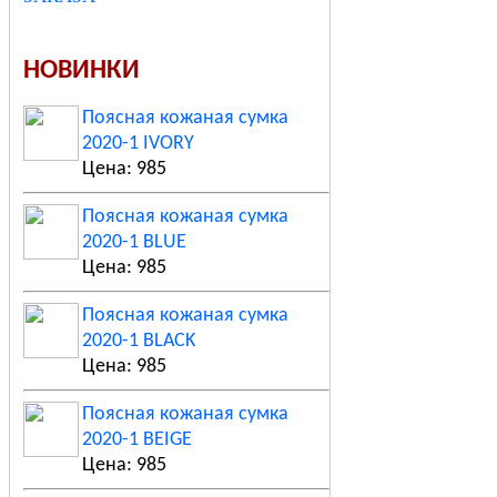
НОВИНКИ
Поясная кожаная сумка
2020-1 IVORY
Цена: 985
Поясная кожаная сумка
2020-1 BLUE
Цена: 985
Поясная кожаная сумка
2020-1 BLACK
Цена: 985
Поясная кожаная сумка
2020-1 BEIGE
Цена: 985