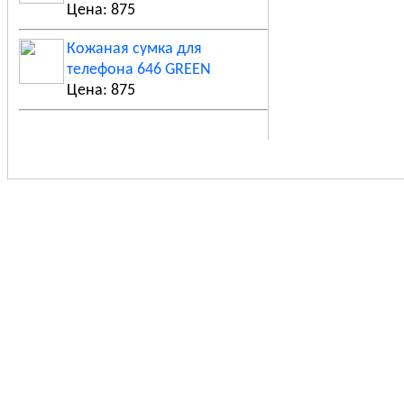
Цена: 875
Кожаная сумка для
телефона 646 GREEN
Цена: 875