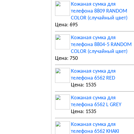
Кожаная сумка для
телефона 8809 RANDOM
COLOR (случайный цвет)
Цена: 695
Кожаная сумка для
телефона 8804-5 RANDOM
COLOR (случайный цвет)
Цена: 750
Кожаная сумка для
телефона 6562 RED
Цена: 1535
Кожаная сумка для
телефона 6562 L GREY
Цена: 1535
Кожаная сумка для
телефона 6562 KHAKI