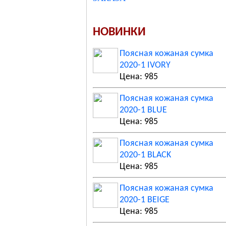
НОВИНКИ
Поясная кожаная сумка
2020-1 IVORY
Цена: 985
Поясная кожаная сумка
2020-1 BLUE
Цена: 985
Поясная кожаная сумка
2020-1 BLACK
Цена: 985
Поясная кожаная сумка
2020-1 BEIGE
Цена: 985