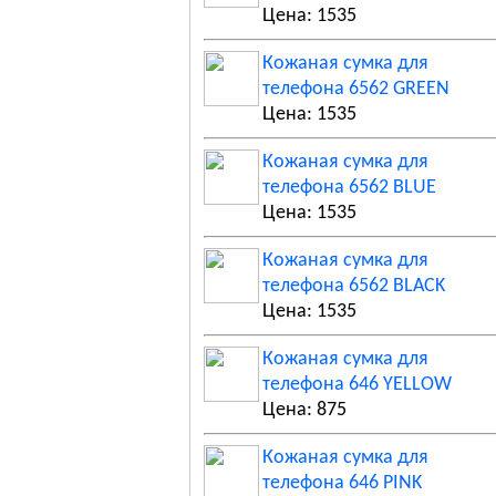
Цена: 1535
Кожаная сумка для
телефона 6562 GREEN
Цена: 1535
Кожаная сумка для
телефона 6562 BLUE
Цена: 1535
Кожаная сумка для
телефона 6562 BLACK
Цена: 1535
Кожаная сумка для
телефона 646 YELLOW
Цена: 875
Кожаная сумка для
телефона 646 PINK