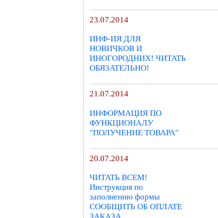
23.07.2014
ИНФ-ИЯ ДЛЯ
НОВИЧКОВ И
ИНОГОРОДНИХ! ЧИТАТЬ
ОБЯЗАТЕЛЬНО!
21.07.2014
ИНФОРМАЦИЯ ПО
ФУНКЦИОНАЛУ
"ПОЛУЧЕНИЕ ТОВАРА"
20.07.2014
ЧИТАТЬ ВСЕМ!
Инструкция по
заполнению формы
СООБЩИТЬ ОБ ОПЛАТЕ
ЗАКАЗА