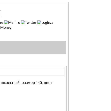
школьный, размер 140, цвет