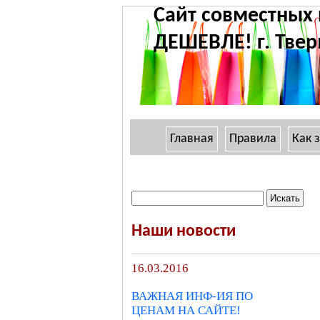
Сайт совместных
ДЕШЕВЛЕ! г. Твер
Главная
Правила
Как 
Наши новости
16.03.2016
ВАЖНАЯ ИНФ-ИЯ ПО
ЦЕНАМ НА САЙТЕ!