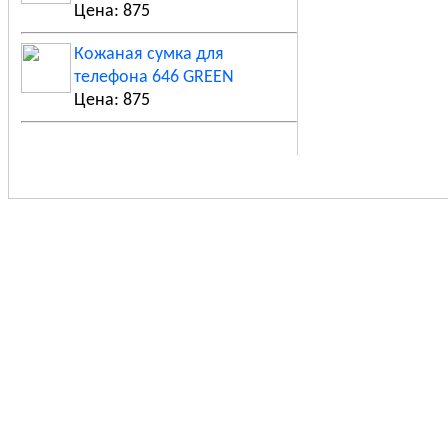
Цена: 875
Кожаная сумка для
телефона 646 GREEN
Цена: 875