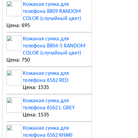
Кожаная сумка для
телефона 8809 RANDOM
COLOR (случайный цвет)
Цена: 695
Кожаная сумка для
телефона 8804-5 RANDOM
COLOR (случайный цвет)
Цена: 750
Кожаная сумка для
телефона 6562 RED
Цена: 1535
Кожаная сумка для
телефона 6562 L GREY
Цена: 1535
Кожаная сумка для
телефона 6562 KHAKI