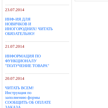
23.07.2014
ИНФ-ИЯ ДЛЯ
НОВИЧКОВ И
ИНОГОРОДНИХ! ЧИТАТЬ
ОБЯЗАТЕЛЬНО!
21.07.2014
ИНФОРМАЦИЯ ПО
ФУНКЦИОНАЛУ
"ПОЛУЧЕНИЕ ТОВАРА"
20.07.2014
ЧИТАТЬ ВСЕМ!
Инструкция по
заполнению формы
СООБЩИТЬ ОБ ОПЛАТЕ
ЗАКАЗА