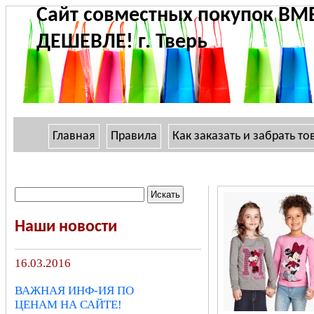
Сайт совместных покупок ВМ
ДЕШЕВЛЕ! г. Тверь
Главная
Правила
Как заказать и забрать то
Наши новости
16.03.2016
ВАЖНАЯ ИНФ-ИЯ ПО
ЦЕНАМ НА САЙТЕ!