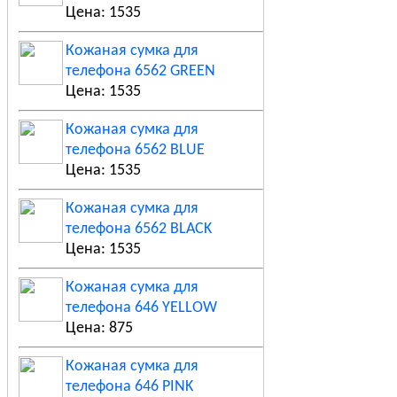
Цена: 1535
Кожаная сумка для
телефона 6562 GREEN
Цена: 1535
Кожаная сумка для
телефона 6562 BLUE
Цена: 1535
Кожаная сумка для
телефона 6562 BLACK
Цена: 1535
Кожаная сумка для
телефона 646 YELLOW
Цена: 875
Кожаная сумка для
телефона 646 PINK