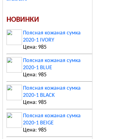
НОВИНКИ
Поясная кожаная сумка
2020-1 IVORY
Цена: 985
Поясная кожаная сумка
2020-1 BLUE
Цена: 985
Поясная кожаная сумка
2020-1 BLACK
Цена: 985
Поясная кожаная сумка
2020-1 BEIGE
Цена: 985