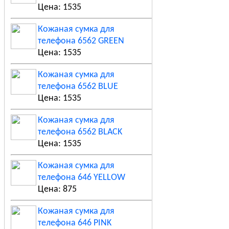
Цена: 1535
Кожаная сумка для
телефона 6562 GREEN
Цена: 1535
Кожаная сумка для
телефона 6562 BLUE
Цена: 1535
Кожаная сумка для
телефона 6562 BLACK
Цена: 1535
Кожаная сумка для
телефона 646 YELLOW
Цена: 875
Кожаная сумка для
телефона 646 PINK