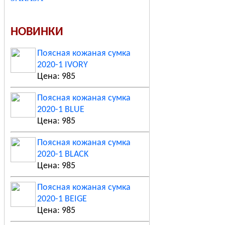
НОВИНКИ
Поясная кожаная сумка
2020-1 IVORY
Цена: 985
Поясная кожаная сумка
2020-1 BLUE
Цена: 985
Поясная кожаная сумка
2020-1 BLACK
Цена: 985
Поясная кожаная сумка
2020-1 BEIGE
Цена: 985