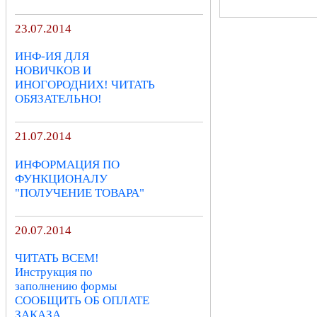
23.07.2014
ИНФ-ИЯ ДЛЯ
НОВИЧКОВ И
ИНОГОРОДНИХ! ЧИТАТЬ
ОБЯЗАТЕЛЬНО!
21.07.2014
ИНФОРМАЦИЯ ПО
ФУНКЦИОНАЛУ
"ПОЛУЧЕНИЕ ТОВАРА"
20.07.2014
ЧИТАТЬ ВСЕМ!
Инструкция по
заполнению формы
СООБЩИТЬ ОБ ОПЛАТЕ
ЗАКАЗА