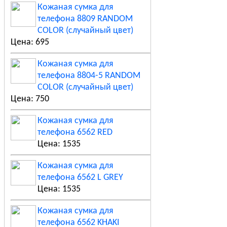
Кожаная сумка для
телефона 8809 RANDOM
COLOR (случайный цвет)
Цена: 695
Кожаная сумка для
телефона 8804-5 RANDOM
COLOR (случайный цвет)
Цена: 750
Кожаная сумка для
телефона 6562 RED
Цена: 1535
Кожаная сумка для
телефона 6562 L GREY
Цена: 1535
Кожаная сумка для
телефона 6562 KHAKI