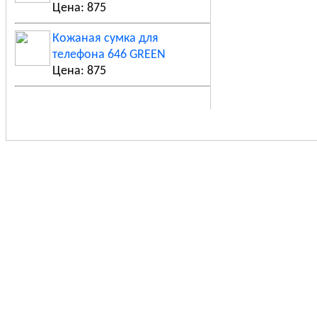
Цена: 875
Кожаная сумка для
телефона 646 GREEN
Цена: 875