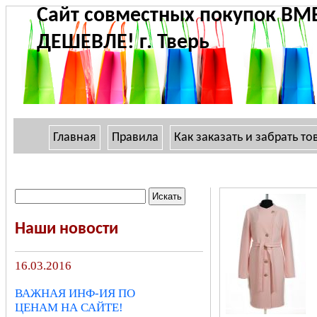
Сайт совместных покупок ВМ
ДЕШЕВЛЕ! г. Тверь
Главная
Правила
Как заказать и забрать то
Наши новости
16.03.2016
ВАЖНАЯ ИНФ-ИЯ ПО
ЦЕНАМ НА САЙТЕ!